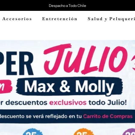
Despacho a Todo Chile
Accesorios
Entretención
Salud y Peluquer