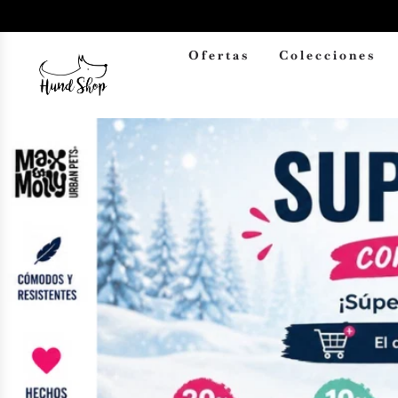
Ofertas
Colecciones