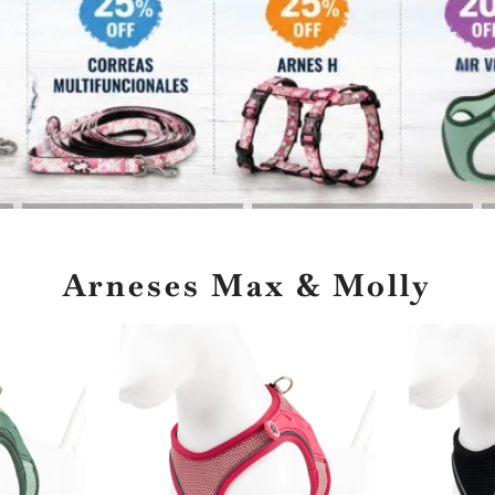
Arneses Max & Molly