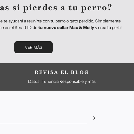
as si pierdes a tu perro?
ue te ayudará a reunirte con tu perro o gato perdido. Simplemente
ne en el Smart ID de
tu nuevo collar Max & Molly
y crea tu perfil.
VER MÁS
REVISA EL BLOG
Datos, Tenencia Responsable y más