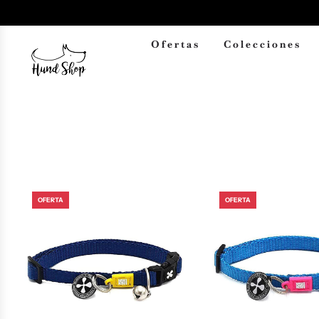
Ofertas
Colecciones
OFERTA
OFERTA