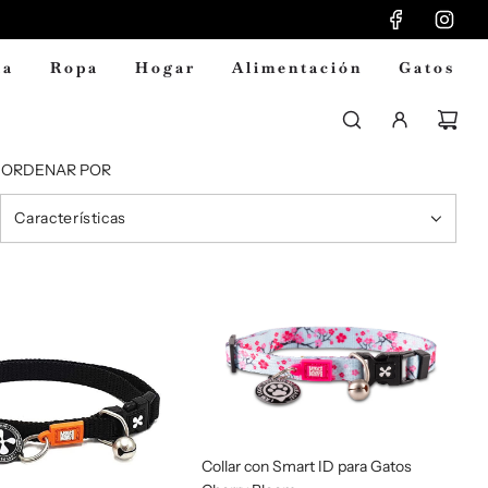
ia
Ropa
Hogar
Alimentación
Gatos
ORDENAR POR
Collar con Smart ID para Gatos