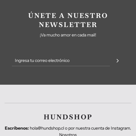
ÚNETE A NUESTRO
NEWSLETTER
¡Va mucho amor en cada mail!
HUNDSHOP
Escríbenos:
hola@hundshop.cl o por nuestra cuenta de Instagram.
Nosotros