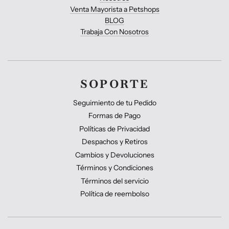
Venta Mayorista a Petshops
BLOG
Trabaja Con Nosotros
SOPORTE
Seguimiento de tu Pedido
Formas de Pago
Políticas de Privacidad
Despachos y Retiros
Cambios y Devoluciones
Términos y Condiciones
Términos del servicio
Política de reembolso