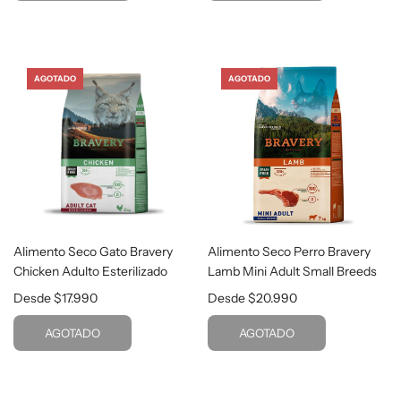
AGOTADO
AGOTADO
Alimento Seco Gato Bravery
Alimento Seco Perro Bravery
Chicken Adulto Esterilizado
Lamb Mini Adult Small Breeds
Desde
$17.990
Desde
$20.990
AGOTADO
AGOTADO