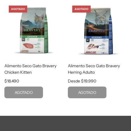
AGOTADO
AGOTADO
Alimento Seco Gato Bravery
Alimento Seco Gato Bravery
Chicken Kitten
Herring Adulto
$18.490
Desde
$19.990
AGOTADO
AGOTADO