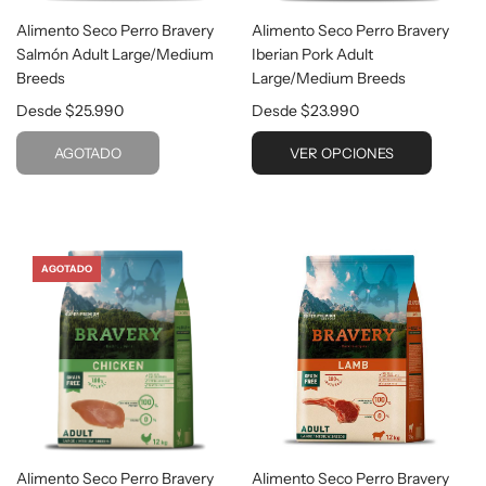
Alimento Seco Perro Bravery
Alimento Seco Perro Bravery
Iberian Pork Adult
Salmón Adult Large/Medium
Large/Medium Breeds
Breeds
Desde
$23.990
Desde
$25.990
VER OPCIONES
AGOTADO
AGOTADO
Alimento Seco Perro Bravery
Alimento Seco Perro Bravery