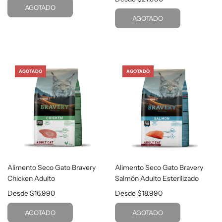
AGOTADO
AGOTADO
AGOTADO
AGOTADO
Alimento Seco Gato Bravery
Alimento Seco Gato Bravery
Chicken Adulto
Salmón Adulto Esterilizado
Desde
$16.990
Desde
$18.990
AGOTADO
AGOTADO