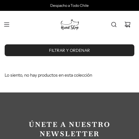
Despacho a Todo Chile
FILTRAR Y ORDENAR
Lo siento, no hay productos en esta colección
ÚNETE A NUESTRO
NEWSLETTER