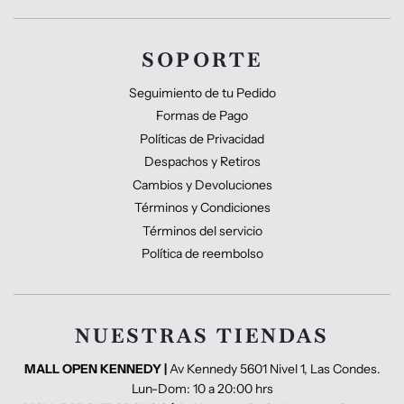
SOPORTE
Seguimiento de tu Pedido
Formas de Pago
Políticas de Privacidad
Despachos y Retiros
Cambios y Devoluciones
Términos y Condiciones
Términos del servicio
Política de reembolso
NUESTRAS TIENDAS
MALL OPEN KENNEDY |
Av Kennedy 5601 Nivel 1, Las Condes.
Lun-Dom: 10 a 20:00 hrs