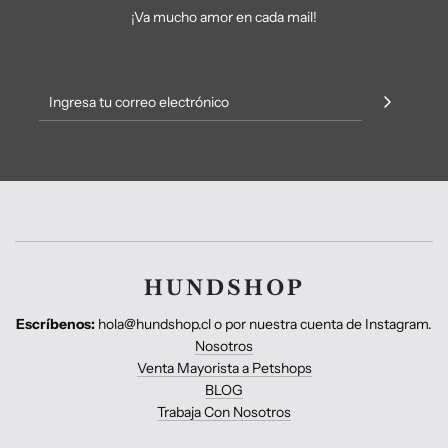
¡Va mucho amor en cada mail!
HUNDSHOP
Escríbenos:
hola@hundshop.cl o por nuestra cuenta de Instagram.
Nosotros
Venta Mayorista a Petshops
BLOG
Trabaja Con Nosotros