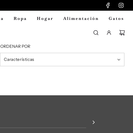
ia
Ropa
Hogar
Alimentación
Gatos
ORDENAR POR