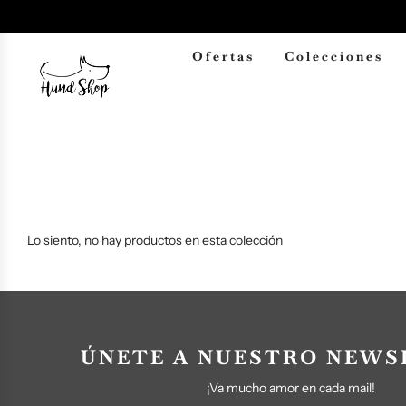
Ofertas
Colecciones
Lo siento, no hay productos en esta colección
ÚNETE A NUESTRO NEWS
¡Va mucho amor en cada mail!