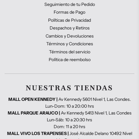
Seguimiento de tu Pedido
Formas de Pago
Políticas de Privacidad
Despachos y Retiros
Cambios y Devoluciones
Términos y Condiciones
Términos del servicio
Política de reembolso
NUESTRAS TIENDAS
MALL OPEN KENNEDY |
Av Kennedy 5601 Nivel 1, Las Condes.
Lun-Dom: 10 a 20:00 hrs
MALL PARQUE ARAUCO |
Av Kennedy 5413 Nivel 1, Las Condes
Lun-Sáb: 10 a 20:30 hrs
Dom: 11 a 20 hrs
MALL VIVO LOS TRAPENSES |
José Alcalde Delano 10492 Nivel