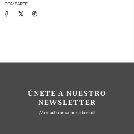
COMPARTE
ÚNETE A NUESTRO
NEWSLETTER
¡Va mucho amor en cada mail!