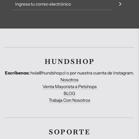
HUNDSHOP
Escríbenos:
hola@hundshop.cl o por nuestra cuenta de Instagram.
Nosotros
Venta Mayorista a Petshops
BLOG
Trabaja Con Nosotros
SOPORTE