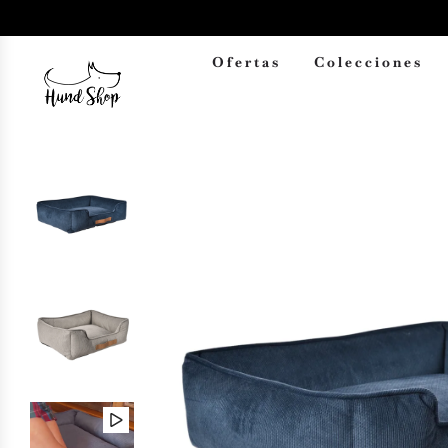
Ofertas
Colecciones