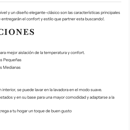
.
.
ivel y un diseño elegante-clásico son las características principales
entregarán el confort y estilo que partner esta buscando!.
CIONES
ra mejor aislación de la temperatura y confort.
zas Pequeñas
s Medianas
ín interior, se puede lavar en la lavadora en el modo suave.
ostados y en su base para una mayor comodidad y adaptarse a la
rega a tu hogar un toque de buen gusto