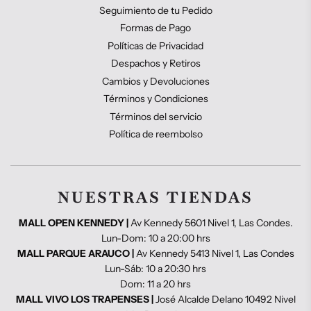
Seguimiento de tu Pedido
Formas de Pago
Políticas de Privacidad
Despachos y Retiros
Cambios y Devoluciones
Términos y Condiciones
Términos del servicio
Política de reembolso
NUESTRAS TIENDAS
MALL OPEN KENNEDY |
Av Kennedy 5601 Nivel 1, Las Condes.
Lun-Dom: 10 a 20:00 hrs
MALL PARQUE ARAUCO |
Av Kennedy 5413 Nivel 1, Las Condes
Lun-Sáb: 10 a 20:30 hrs
Dom: 11 a 20 hrs
MALL VIVO LOS TRAPENSES |
José Alcalde Delano 10492 Nivel