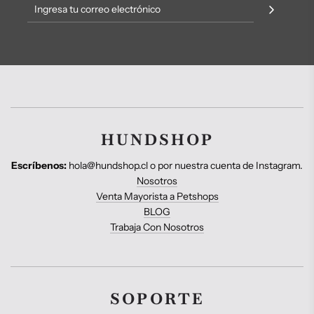
HUNDSHOP
Escríbenos:
hola@hundshop.cl o por nuestra cuenta de Instagram.
Nosotros
Venta Mayorista a Petshops
BLOG
Trabaja Con Nosotros
SOPORTE