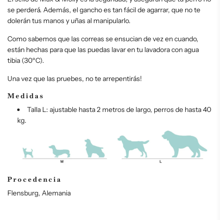
se perderá. Además, el gancho es tan fácil de agarrar, que no te
dolerán tus manos y uñas al manipularlo.
Como sabemos que las correas se ensucian de vez en cuando,
están hechas para que las puedas lavar en tu lavadora con agua
tibia (30ºC).
Una vez que las pruebes, no te arrepentirás!
Medidas
Talla L: ajustable hasta 2 metros de largo, perros de hasta 40
kg.
Procedencia
Flensburg, Alemania