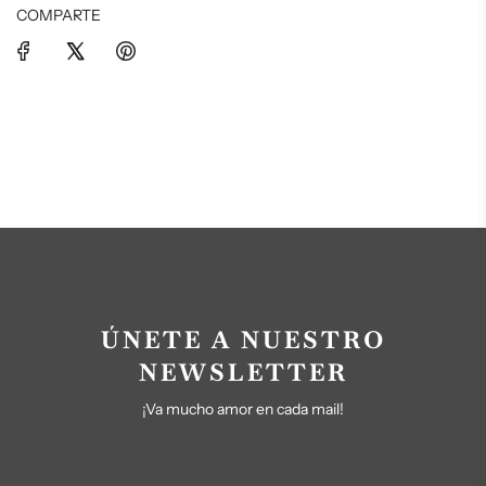
COMPARTE
ÚNETE A NUESTRO
NEWSLETTER
¡Va mucho amor en cada mail!