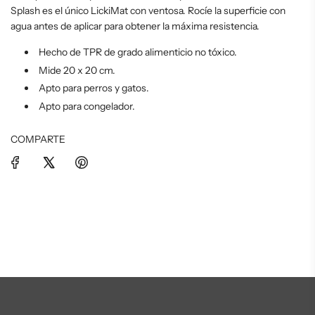
Splash es el único LickiMat con ventosa. Rocíe la superficie con
agua antes de aplicar para obtener la máxima resistencia.
Hecho de TPR de grado alimenticio no tóxico.
Mide 20 x 20 cm.
Apto para perros y gatos.
Apto para congelador.
COMPARTE