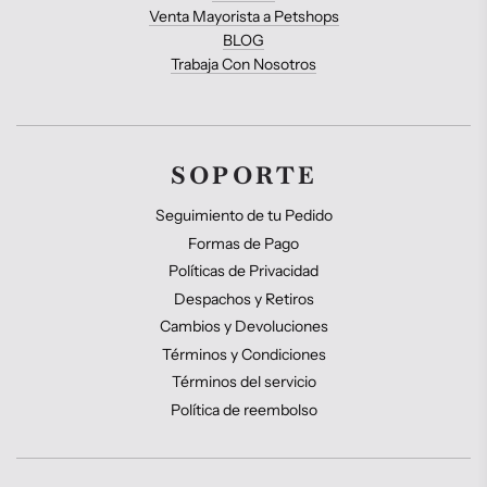
Venta Mayorista a Petshops
BLOG
Trabaja Con Nosotros
SOPORTE
Seguimiento de tu Pedido
Formas de Pago
Políticas de Privacidad
Despachos y Retiros
Cambios y Devoluciones
Términos y Condiciones
Términos del servicio
Política de reembolso