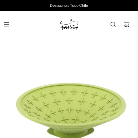
Despacho a Todo Chile