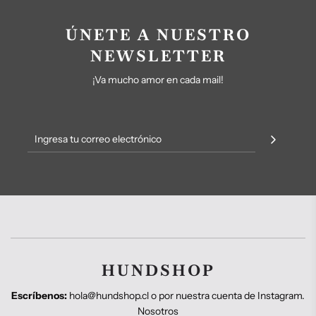
ÚNETE A NUESTRO
NEWSLETTER
¡Va mucho amor en cada mail!
HUNDSHOP
Escríbenos:
hola@hundshop.cl o por nuestra cuenta de Instagram.
Nosotros