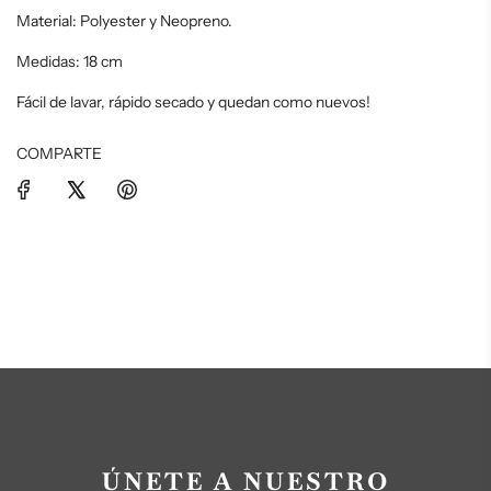
Material: Polyester y Neopreno.
Medidas: 18 cm
Fácil de lavar, rápido secado y quedan como nuevos!
COMPARTE
ÚNETE A NUESTRO