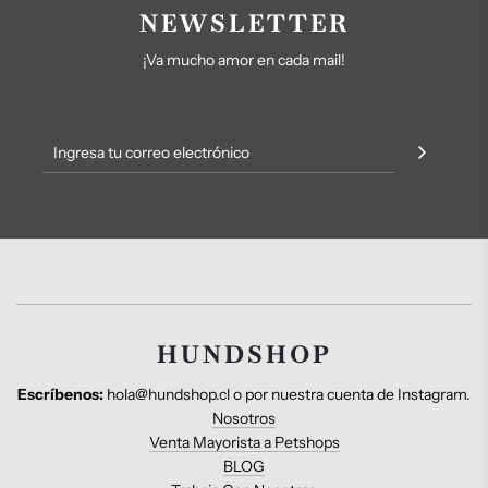
NEWSLETTER
¡Va mucho amor en cada mail!
HUNDSHOP
Escríbenos:
hola@hundshop.cl o por nuestra cuenta de Instagram.
Nosotros
Venta Mayorista a Petshops
BLOG