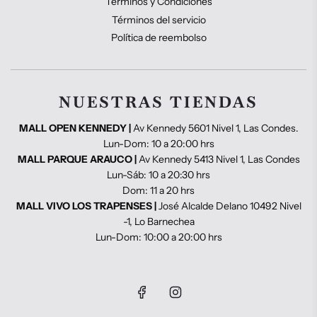
Términos y Condiciones
Términos del servicio
Política de reembolso
NUESTRAS TIENDAS
MALL OPEN KENNEDY |
Av Kennedy 5601 Nivel 1, Las Condes.
Lun-Dom: 10 a 20:00 hrs
MALL PARQUE ARAUCO |
Av Kennedy 5413 Nivel 1, Las Condes
Lun-Sáb: 10 a 20:30 hrs
Dom: 11 a 20 hrs
MALL VIVO LOS TRAPENSES |
José Alcalde Delano 10492 Nivel
-1, Lo Barnechea
Lun-Dom: 10:00 a 20:00 hrs