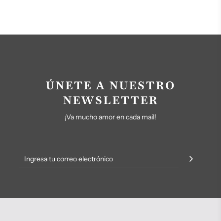
ÚNETE A NUESTRO
NEWSLETTER
¡Va mucho amor en cada mail!