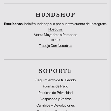
HUNDSHOP
Escríbenos:
hola@hundshop.cl o por nuestra cuenta de Instagram.
Nosotros
Venta Mayorista a Petshops
BLOG
Trabaja Con Nosotros
SOPORTE
Seguimiento de tu Pedido
Formas de Pago
Políticas de Privacidad
Despachos y Retiros
Cambios y Devoluciones