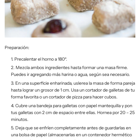
Preparación:
Precalentar el horno a 180º.
Mezcla ambos ingredientes hasta formar una masa firme.
Puedes ir agregando más harina o agua, según sea necesario.
En una superficie enharinada, uslerea la masa de forma pareja
hasta lograr un grosor de 1 cm. Usa un cortador de galletas de tu
forma favorita o un cortador de pizza para hacer cubos.
Cubre una bandeja para galletas con papel mantequilla y pon
tus galletas con 2 cm de espacio entre ellas. Hornea por 20 – 25
minutos.
Deja que se enfríen completamente antes de guardarlas en
una bolsa de papel (almacenarlas en un contenedor hermético