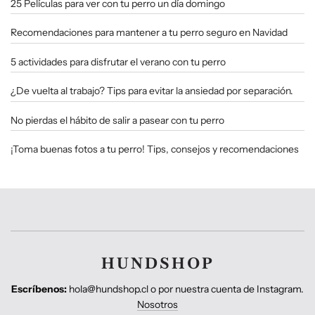
25 Películas para ver con tu perro un día domingo
Recomendaciones para mantener a tu perro seguro en Navidad
5 actividades para disfrutar el verano con tu perro
¿De vuelta al trabajo? Tips para evitar la ansiedad por separación.
No pierdas el hábito de salir a pasear con tu perro
¡Toma buenas fotos a tu perro! Tips, consejos y recomendaciones
HUNDSHOP
Escríbenos:
hola@hundshop.cl o por nuestra cuenta de Instagram.
Nosotros