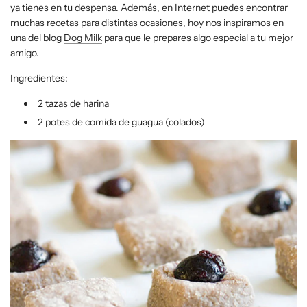
ya tienes en tu despensa. Además, en Internet puedes encontrar
muchas recetas para distintas ocasiones, hoy nos inspiramos en
una del blog
Dog Milk
para que le prepares algo especial a tu mejor
amigo.
Ingredientes:
2 tazas de harina
2 potes de comida de guagua (colados)