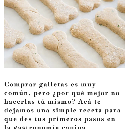
Comprar galletas es muy
común, pero ¿por qué mejor no
hacerlas tú mismo? Acá te
dejamos una simple receta para
que des tus primeros pasos en
la gastronomía canina.