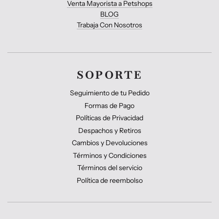
Venta Mayorista a Petshops
BLOG
Trabaja Con Nosotros
SOPORTE
Seguimiento de tu Pedido
Formas de Pago
Políticas de Privacidad
Despachos y Retiros
Cambios y Devoluciones
Términos y Condiciones
Términos del servicio
Política de reembolso