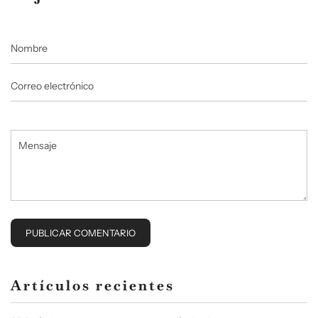
Nombre
Correo
electrónico
Mensaje
Artículos recientes