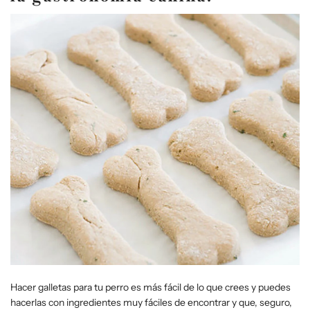
Hacer galletas para tu perro es más fácil de lo que crees y puedes
hacerlas con ingredientes muy fáciles de encontrar y que, seguro,