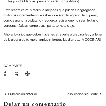
las pondrá blandas, pero aún serán comestibles).
Esta receta es muy fácil y lo mejor es que puedes ir agregando
distintos ingredientes que sabes que son del agrado de tu perro,
como zanahoria o plátano -recuerda revisar que no sean frutas o
verduras tóxicas, como uvas, palta, tomate o ajo.
Ahora, lo único que debes hacer es atreverte a prepararlas y a llenar
de la alegría de tu mejor amigo mientras las disfruta. ¡A COCINAR!
COMPARTE
Publicación anterior
Publicación siguiente
Dejar un comentario