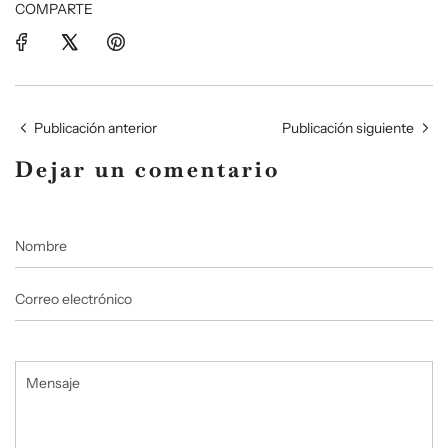
COMPARTE
Publicación anterior
Publicación siguiente
Dejar un comentario
Nombre
Correo
electrónico
Mensaje