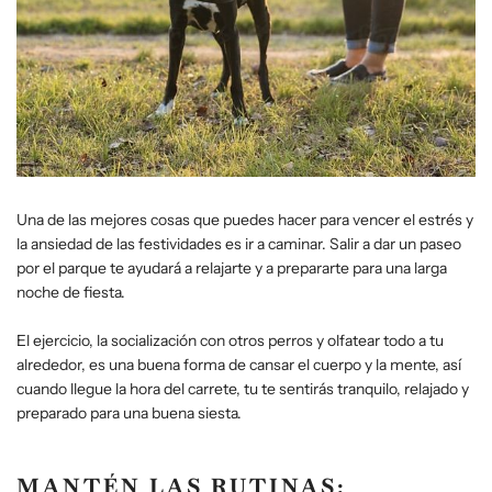
Una de las mejores cosas que puedes hacer para vencer el estrés y
la ansiedad de las festividades es ir a caminar. Salir a dar un paseo
por el parque te ayudará a relajarte y a prepararte para una larga
noche de fiesta.
El ejercicio, la socialización con otros perros y olfatear todo a tu
alrededor, es una buena forma de cansar el cuerpo y la mente, así
cuando llegue la hora del carrete, tu te sentirás tranquilo, relajado y
preparado para una buena siesta.
MANTÉN LAS RUTINAS: