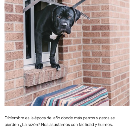
Diciembre es la época del año donde más perros y gatos se
pierden ¿La razón? Nos asustamos con facilidad y huimos.