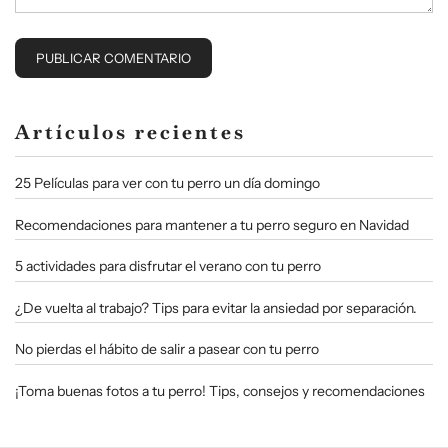
Artículos recientes
25 Películas para ver con tu perro un día domingo
Recomendaciones para mantener a tu perro seguro en Navidad
5 actividades para disfrutar el verano con tu perro
¿De vuelta al trabajo? Tips para evitar la ansiedad por separación.
No pierdas el hábito de salir a pasear con tu perro
¡Toma buenas fotos a tu perro! Tips, consejos y recomendaciones