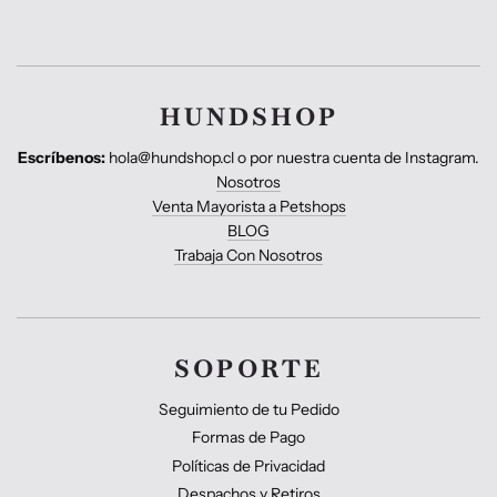
HUNDSHOP
Escríbenos:
hola@hundshop.cl o por nuestra cuenta de Instagram.
Nosotros
Venta Mayorista a Petshops
BLOG
Trabaja Con Nosotros
SOPORTE
Seguimiento de tu Pedido
Formas de Pago
Políticas de Privacidad
Despachos y Retiros