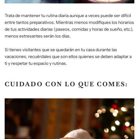
Trata de mantener tu rutina diaria aunque a veces puede ser difícil
entre tantos preparativos. Mientras menos modifiques los horarios
de tus actividades diarias (paseos, comidas y horas de sueño, etc.),
menos estresantes serán los días.
Si tienes visitantes que se quedarán en tu casa durante las
vacaciones, recuérdales que son ellos quienes se deben adaptar a
ti y respetar tu espacio y rutinas.
CUIDADO CON LO QUE COMES: