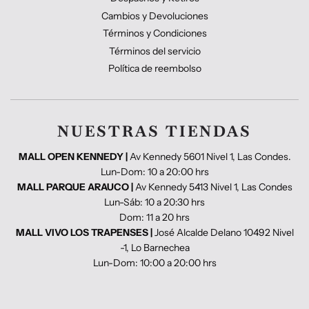
Cambios y Devoluciones
Términos y Condiciones
Términos del servicio
Política de reembolso
NUESTRAS TIENDAS
MALL OPEN KENNEDY |
Av Kennedy 5601 Nivel 1, Las Condes.
Lun-Dom: 10 a 20:00 hrs
MALL PARQUE ARAUCO |
Av Kennedy 5413 Nivel 1, Las Condes
Lun-Sáb: 10 a 20:30 hrs
Dom: 11 a 20 hrs
MALL VIVO LOS TRAPENSES |
José Alcalde Delano 10492 Nivel
-1, Lo Barnechea
Lun-Dom: 10:00 a 20:00 hrs