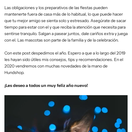
Las obligaciones y los preparativos de las fiestas pueden
mantenerte fuera de casa más de lo habitual, lo que puede hacer
que tu mejor amigo se sienta solo y estresado. Asegúrate de sacar
tiempo para estar con el y que reciba la atención que necesita para
sentirse tranquilo. Salgan a pasear juntos, dale cariños extra y juega
con el. Las mascotas son parte de la familia y de la celebración.
Con este post despedimos el año. Espero a que a lo largo del 2019
les hayan sido útiles mis consejos, tips y recomendaciones. En el
2020 vendremos con muchas novedades de la mano de
Hundshop.
¡Les deseo a todos un muy feliz año nuevo!