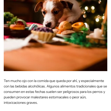
Ten mucho ojo con la comida que queda por ahí, y especialmente
con las bebidas alcohólicas. Algunos alimentos tradicionales que se
consumen en estas fechas suelen ser peligrosos para los perros y
pueden provocar malestares estomacales o peor aún,
intoxicaciones graves.