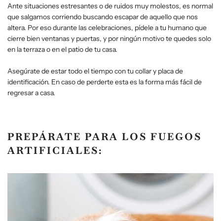
Ante situaciones estresantes o de ruidos muy molestos, es normal
que salgamos corriendo buscando escapar de aquello que nos
altera. Por eso durante las celebraciones, pídele a tu humano que
cierre bien ventanas y puertas, y por ningún motivo te quedes solo
en la terraza o en el patio de tu casa.
Asegúrate de estar todo el tiempo con tu collar y placa de
identificación. En caso de perderte esta es la forma más fácil de
regresar a casa.
PREPÁRATE PARA LOS FUEGOS
ARTIFICIALES: