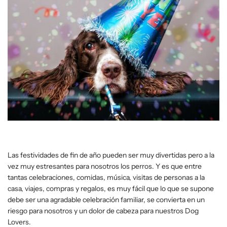
Las festividades de fin de año pueden ser muy divertidas pero a la
vez muy estresantes para nosotros los perros. Y es que entre
tantas celebraciones, comidas, música, visitas de personas a la
casa, viajes, compras y regalos, es muy fácil que lo que se supone
debe ser una agradable celebración familiar, se convierta en un
riesgo para nosotros y un dolor de cabeza para nuestros Dog
Lovers.