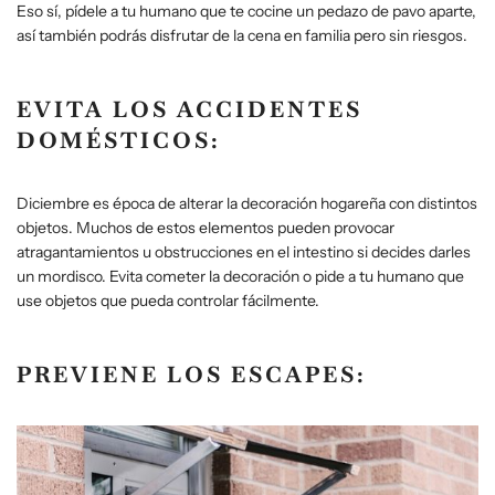
Eso sí, pídele a tu humano que te cocine un pedazo de pavo aparte,
así también podrás disfrutar de la cena en familia pero sin riesgos.
EVITA LOS ACCIDENTES
DOMÉSTICOS:
Diciembre es época de alterar la decoración hogareña con distintos
objetos. Muchos de estos elementos pueden provocar
atragantamientos u obstrucciones en el intestino si decides darles
un mordisco. Evita cometer la decoración o pide a tu humano que
use objetos que pueda controlar fácilmente.
PREVIENE LOS ESCAPES: