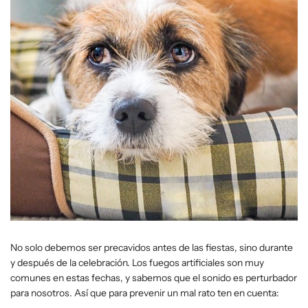
No solo debemos ser precavidos antes de las fiestas, sino durante
y después de la celebración. Los fuegos artificiales son muy
comunes en estas fechas, y sabemos que el sonido es perturbador
para nosotros. Así que para prevenir un mal rato ten en cuenta: