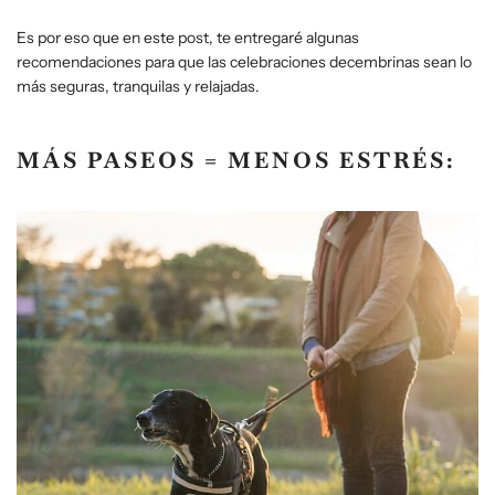
Es por eso que en este post, te entregaré algunas
recomendaciones para que las celebraciones decembrinas sean lo
más seguras, tranquilas y relajadas.
MÁS PASEOS = MENOS ESTRÉS: