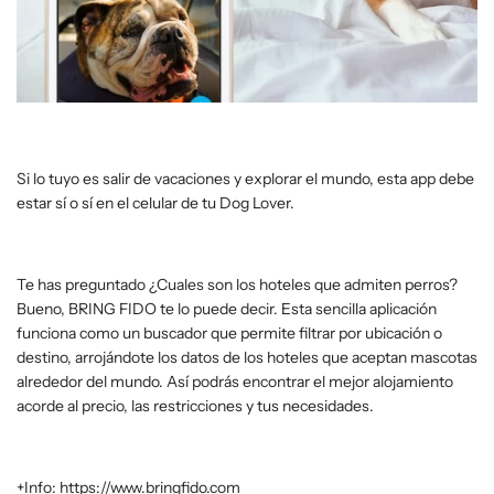
Si lo tuyo es salir de vacaciones y explorar el mundo, esta app debe
estar sí o sí en el celular de tu Dog Lover.
Te has preguntado ¿Cuales son los hoteles que admiten perros?
Bueno, BRING FIDO te lo puede decir. Esta sencilla aplicación
funciona como un buscador que permite filtrar por ubicación o
destino, arrojándote los datos de los hoteles que aceptan mascotas
alrededor del mundo. Así podrás encontrar el mejor alojamiento
acorde al precio, las restricciones y tus necesidades.
+Info:
https://www.bringfido.com