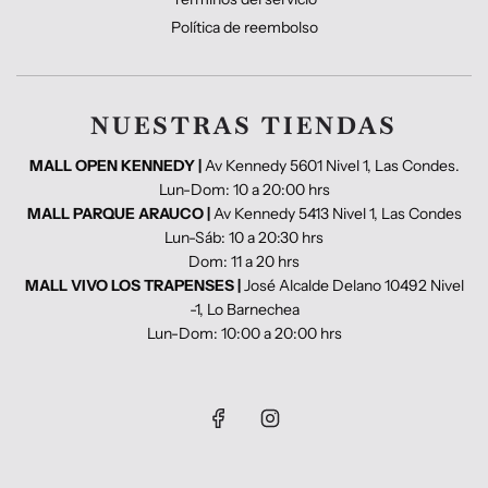
Política de reembolso
NUESTRAS TIENDAS
MALL OPEN KENNEDY |
Av Kennedy 5601 Nivel 1, Las Condes.
Lun-Dom: 10 a 20:00 hrs
MALL PARQUE ARAUCO |
Av Kennedy 5413 Nivel 1, Las Condes
Lun-Sáb: 10 a 20:30 hrs
Dom: 11 a 20 hrs
MALL VIVO LOS TRAPENSES |
José Alcalde Delano 10492 Nivel
-1, Lo Barnechea
Lun-Dom: 10:00 a 20:00 hrs