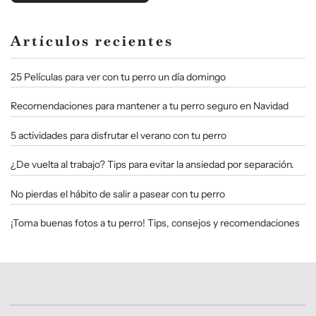
Artículos recientes
25 Películas para ver con tu perro un día domingo
Recomendaciones para mantener a tu perro seguro en Navidad
5 actividades para disfrutar el verano con tu perro
¿De vuelta al trabajo? Tips para evitar la ansiedad por separación.
No pierdas el hábito de salir a pasear con tu perro
¡Toma buenas fotos a tu perro! Tips, consejos y recomendaciones