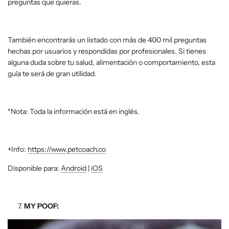
preguntas que quieras.
También encontrarás un listado con más de 400 mil preguntas
hechas por usuarios y respondidas por profesionales. Si tienes
alguna duda sobre tu salud, alimentación o comportamiento, esta
guía te será de gran utilidad.
*Nota: Toda la información está en inglés.
+Info:
https://www.petcoach.co
Disponible para:
Android
|
iOS
MY POOF: