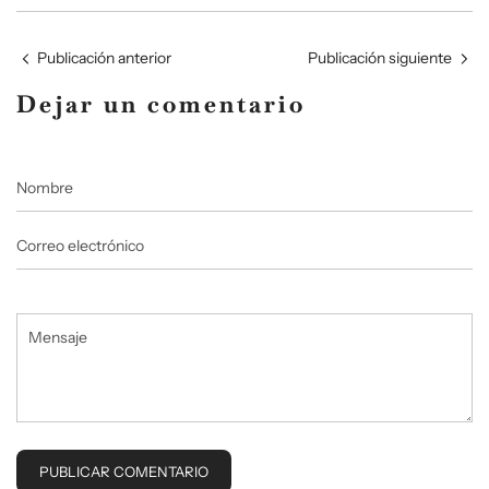
Publicación anterior
Publicación siguiente
Dejar un comentario
Nombre
Correo
electrónico
Mensaje