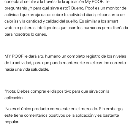
conecta al celular a la través de la aplicación My POOF. Te
preguntarás ¿Y para qué sirve esto? Bueno, Poof es un monitor de
actividad que arroja datos sobre tu actividad diaria, el consumo de
calorías y la cantidad y calidad del sueño. Es similar a los smart
watch o pulseras inteligentes que usan los humanos pero diseñada
para nosotros lo canes.
MY POOF le dará a tu humano un completo registro de los niveles
de tu actividad, para que pueda mantenerte en el camino correcto
hacia una vida saludable.
*Nota: Debes comprar el dispositivo para que sirva con la
aplicación.
No es el único producto como este en el mercado. Sin embargo,
este tiene comentarios positivos de la aplicación y es bastante
popular.