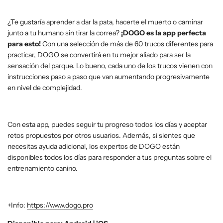
¿Te gustaría aprender a dar la pata, hacerte el muerto o caminar
junto a tu humano sin tirar la correa?
¡DOGO es la app perfecta
para esto!
Con una selección de más de 60 trucos diferentes para
practicar, DOGO se convertirá en tu mejor aliado para ser la
sensación del parque. Lo bueno, cada uno de los trucos vienen con
instrucciones paso a paso que van aumentando progresivamente
en nivel de complejidad.
Con esta app, puedes seguir tu progreso todos los días y aceptar
retos propuestos por otros usuarios. Además, si sientes que
necesitas ayuda adicional, los expertos de DOGO están
disponibles todos los días para responder a tus preguntas sobre el
entrenamiento canino.
+Info:
https://www.dogo.pro