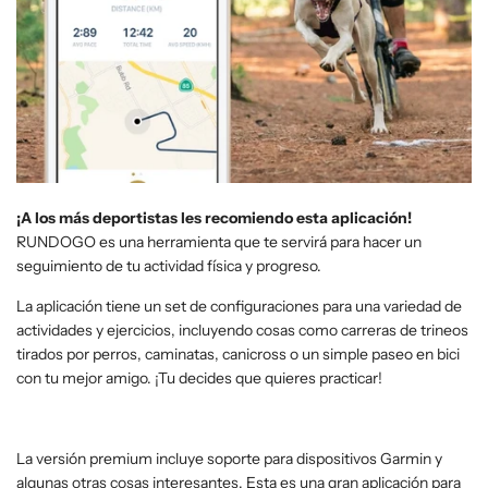
¡A los más deportistas les recomiendo esta aplicación!
RUNDOGO es una herramienta que te servirá para hacer un
seguimiento de tu actividad física y progreso.
La aplicación tiene un set de configuraciones para una variedad de
actividades y ejercicios, incluyendo cosas como carreras de trineos
tirados por perros, caminatas, canicross o un simple paseo en bici
con tu mejor amigo. ¡Tu decides que quieres practicar!
La versión premium incluye soporte para dispositivos Garmin y
algunas otras cosas interesantes. Esta es una gran aplicación para