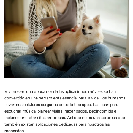
Vivimos en una época donde las aplicaciones móviles se han
convertido en una herramienta esencial para la vida. Los humanos
llevan sus celulares cargados de todo tipo apps. Las usan para
escuchar música, planear viajes, hacer pagos, pedir comida e
incluso concretar citas amorosas. Así que no es una sorpresa que
también existan aplicaciones dedicadas para nosotros las
mascotas
.