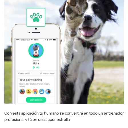
Con esta aplicación tu humano se convertirá en todo un entrenador
profesional y tú en una super estrella.