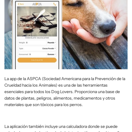
La app de la ASPCA (Sociedad Americana para la Prevención de la
Crueldad hacia los Animales) es una de las herramientas
esenciales para todos los Dog Lovers. Proporciona una base de
datos de plantas, peligros, alimentos, medicamentos y otros
materiales que son tóxicos para los perros.
La aplicación también incluye una calculadora donde se puede