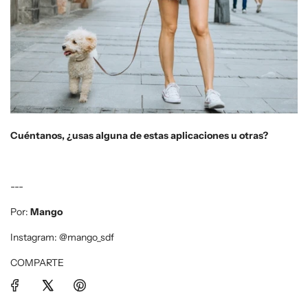
Cuéntanos, ¿usas alguna de estas aplicaciones u otras?
---
Por:
Mango
Instagram: @mango_sdf
COMPARTE