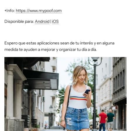
+Info:
https://www.mypoof.com
Disponible para:
Android
|
iOS
Espero que estas aplicaciones sean de tu interés y en alguna
medida te ayuden a mejorar y organizar tu día a día.