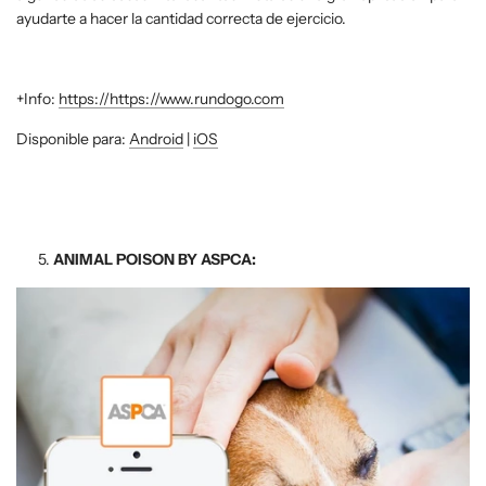
ayudarte a hacer la cantidad correcta de ejercicio.
+Info:
https://https://www.rundogo.com
Disponible para:
Android
|
iOS
ANIMAL POISON BY ASPCA: