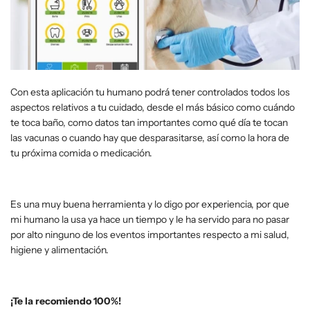
Con esta aplicación tu humano podrá tener controlados todos los
aspectos relativos a tu cuidado, desde el más básico como cuándo
te toca baño, como datos tan importantes como qué día te tocan
las vacunas o cuando hay que desparasitarse, así como la hora de
tu próxima comida o medicación.
Es una muy buena herramienta y lo digo por experiencia, por que
mi humano la usa ya hace un tiempo y le ha servido para no pasar
por alto ninguno de los eventos importantes respecto a mi salud,
higiene y alimentación.
¡Te la recomiendo 100%!