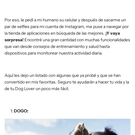
Por eso, le pedí a mi humano su celular y después de sacarme un
par de selfies para mi cuenta de Instagram, me puse a navegar por
la tienda de aplicaciones en búsqueda de las mejores.
¡Y vaya
sorpresa!
Encontré una gran cantidad con muchas funcionalidades
que van desde consejos de entrenamiento y salud hasta
dispositivos para monitorear nuestra actividad diaria.
Aquí les dejo un listado con algunas que ya probé y que se han
convertido en mis favoritas. Seguro te ayudarán a hacer tu vida y la
de tu Dog Lover un poco más fácil.
DOGO: