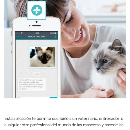
Esta aplicación te permite escribirle a un veterinario, entrenador o
cualquier otro profesional del mundo de las mascotas y hacerle las