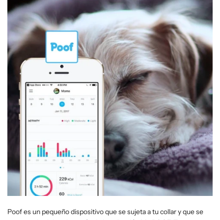
Poof es un pequeño dispositivo que se sujeta a tu collar y que se